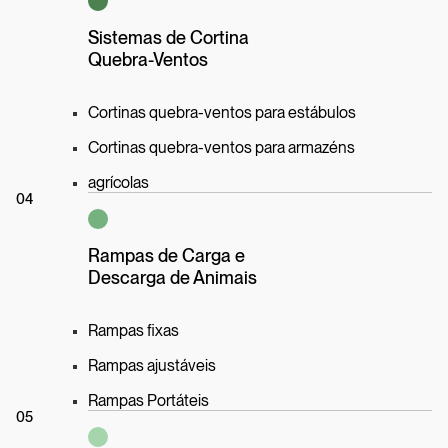
Sistemas de Cortina
Quebra-Ventos
Cortinas quebra-ventos para estábulos
Cortinas quebra-ventos para armazéns
agrícolas
04
Rampas de Carga e
Descarga de Animais
Rampas fixas
Rampas ajustáveis
Rampas Portáteis
05