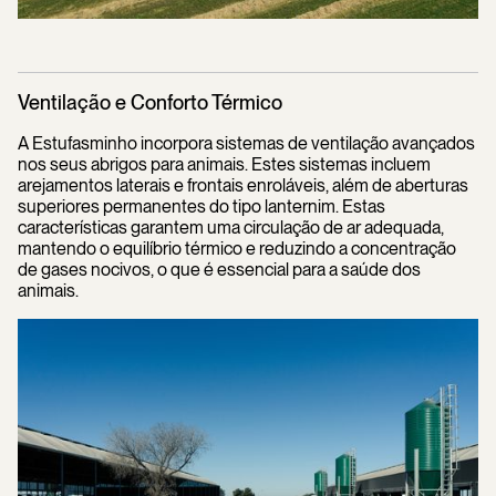
Ventilação e Conforto Térmico
A Estufasminho incorpora sistemas de ventilação avançados
nos seus abrigos para animais. Estes sistemas incluem
arejamentos laterais e frontais enroláveis, além de aberturas
superiores permanentes do tipo lanternim. Estas
características garantem uma circulação de ar adequada,
mantendo o equilíbrio térmico e reduzindo a concentração
de gases nocivos, o que é essencial para a saúde dos
animais.