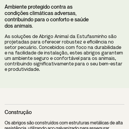
Ambiente protegido contra as
condições climáticas adversas,
contribuindo para o conforto e saúde
dos animais.
As soluções de Abrigo Animal da Estufasminho são
projetadas para oferecer robustez e eficiência no
setor pecuário. Concebidos com foco na durabilidade
e na facilidade de instalação, estes abrigos garantem
um ambiente seguro e confortável para os animais,
contribuindo significativamente para o seu bem-estar
e produtividade.
Construção
Os abrigos são construídos com estruturas metálicas de alta
resistência, utilizando aço galvanizado para assegurar