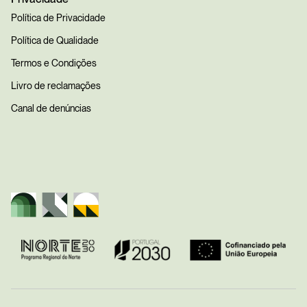
Política de Privacidade
Política de Qualidade
Termos e Condições
Livro de reclamações
Canal de denúncias