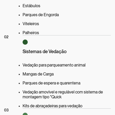
Estábulos
Parques de Engorda
Viteleiros
Palheiros
02
Sistemas de Vedação
Vedação para parqueamento animal
Mangas de Carga
Parques de espera e quarentena
Vedação amovível e regulável com sistema de
montagem tipo "Quick
Kits de abraçadeiras para vedação
03