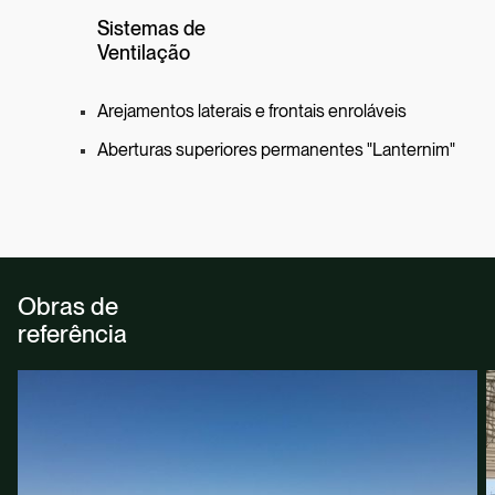
Sistemas de
Ventilação
Arejamentos laterais e frontais enroláveis
Aberturas superiores permanentes "Lanternim"
Obras de
referência