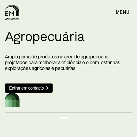
MENU
Agropecuária
Ampla gama de produtos na área de agropecuária,
projetados para melhorar a eficiência e o bem-estar nas
explorações agrícolas e pecuárias.
Entrar em contacto