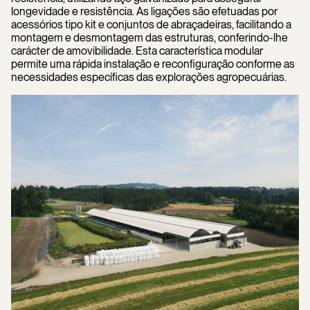
longevidade e resistência. As ligações são efetuadas por
acessórios tipo kit e conjuntos de abraçadeiras, facilitando a
montagem e desmontagem das estruturas, conferindo-lhe
carácter de amovibilidade. Esta característica modular
permite uma rápida instalação e reconfiguração conforme as
necessidades específicas das explorações agropecuárias.