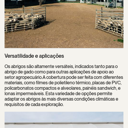
Versatilidade e aplicações
Os abrigos são altamente versáteis, indicados tanto para o
abrigo de gado como para outras aplicações de apoio ao
setor agropecuário.A cobertura pode ser feita com diferentes
materiais, como filmes de polietileno térmico, placas de PVC,
policarbonatos compactos e alveolares, painéis sandwich, e
lonas impermeáveis. Esta variedade de opções permite
adaptar os abrigos às mais diversas condições climáticas e
requisitos de cada exploração.