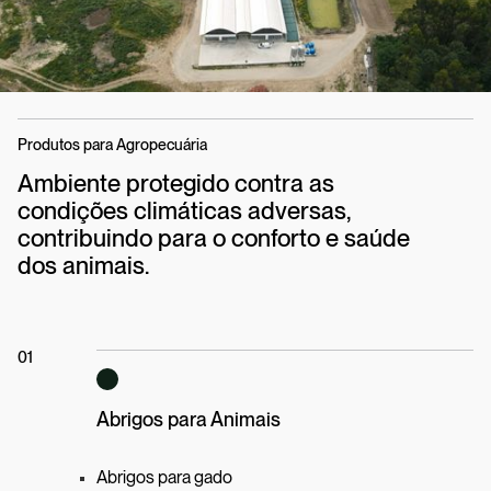
Produtos para Agropecuária
Ambiente protegido contra as
condições climáticas adversas,
contribuindo para o conforto e saúde
dos animais.
01
Abrigos para Animais
Abrigos para gado