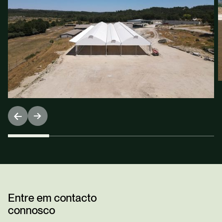
Entre em contacto
connosco